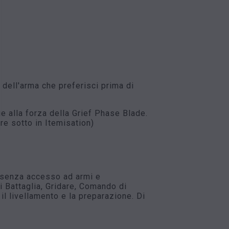
dell'arma che preferisci prima di
ie alla forza della Grief Phase Blade.
e sotto in Itemisation)
 senza accesso ad armi e
 Battaglia, Gridare, Comando di
il livellamento e la preparazione. Di