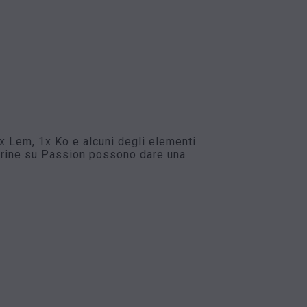
x Lem, 1x Ko e alcuni degli elementi
verine su Passion possono dare una