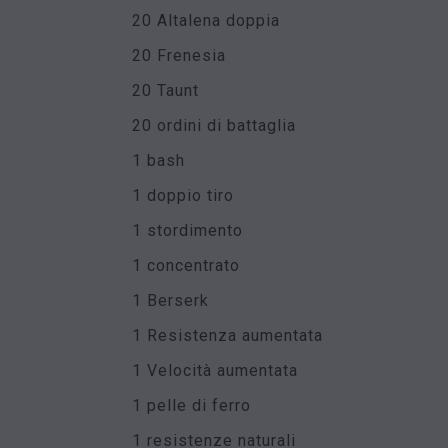
20 Altalena doppia
20 Frenesia
20 Taunt
20 ordini di battaglia
1 bash
1 doppio tiro
1 stordimento
1 concentrato
1 Berserk
1 Resistenza aumentata
1 Velocità aumentata
1 pelle di ferro
1 resistenze naturali