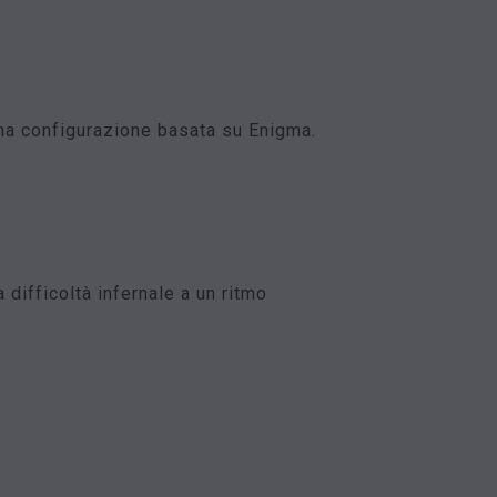
una configurazione basata su Enigma.
difficoltà infernale a un ritmo