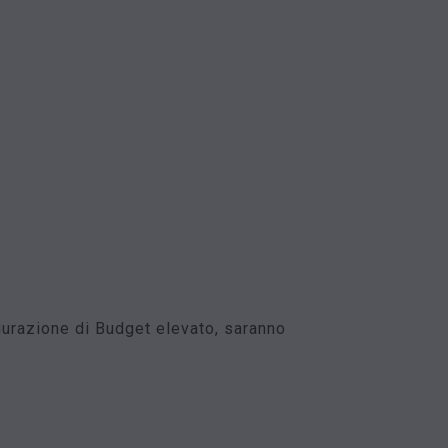
gurazione di Budget elevato, saranno