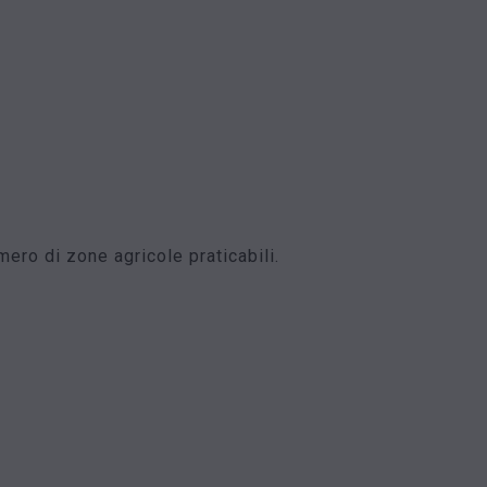
mero di zone agricole praticabili.