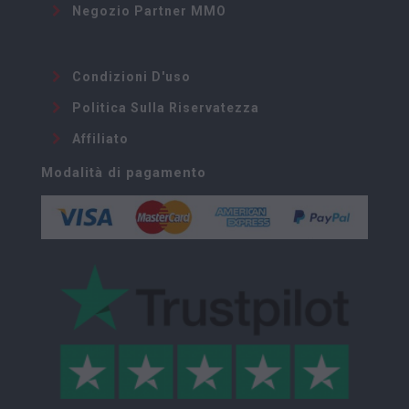
Negozio Partner MMO
Condizioni D'uso
Politica Sulla Riservatezza
Affiliato
Modalità di pagamento