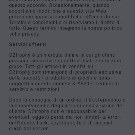
questo accordo. Occasionalmente, quando
apportiamo modifiche a questo sito Web,
potremmo apportare modifiche all'accordo sui
Termini e condizioni e ci riserviamo il diritto di
farlo. Questi termini integrano la nostra politica
sulla privacy.
Servizi offerti
D2trophy è un mercato online in cui gli utenti
possono acquistare oggetti virtuali e servizi di
gioco. Tutti gli articoli in vendita su
D2trophy.com rimangono di proprietà esclusiva
della società / produttore di giochi e sono
soggetti a queste società & #8217; Termini di
servizio e restrizioni.
Dopo la consegna di un ordine, il trasferimento e
la conservazione degli articoli sono a carico del
cliente. D2trophy non è responsabile per
eventuali oggetti persi, ma non limitati a, errori
dell'utente, hack, keylogger, furti di account,
crash del server.