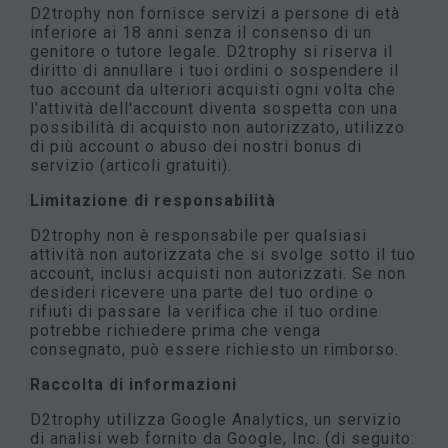
D2trophy non fornisce servizi a persone di età
inferiore ai 18 anni senza il consenso di un
genitore o tutore legale. D2trophy si riserva il
diritto di annullare i tuoi ordini o sospendere il
tuo account da ulteriori acquisti ogni volta che
l'attività dell'account diventa sospetta con una
possibilità di acquisto non autorizzato, utilizzo
di più account o abuso dei nostri bonus di
servizio (articoli gratuiti).
Limitazione di responsabilità
D2trophy non è responsabile per qualsiasi
attività non autorizzata che si svolge sotto il tuo
account, inclusi acquisti non autorizzati. Se non
desideri ricevere una parte del tuo ordine o
rifiuti di passare la verifica che il tuo ordine
potrebbe richiedere prima che venga
consegnato, può essere richiesto un rimborso.
Raccolta di informazioni
D2trophy utilizza Google Analytics, un servizio
di analisi web fornito da Google, Inc. (di seguito: