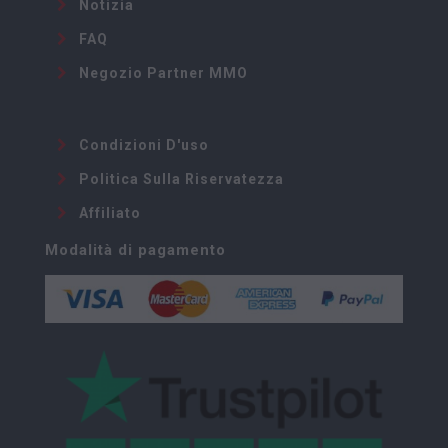
Notizia
FAQ
Negozio Partner MMO
Condizioni D'uso
Politica Sulla Riservatezza
Affiliato
Modalità di pagamento