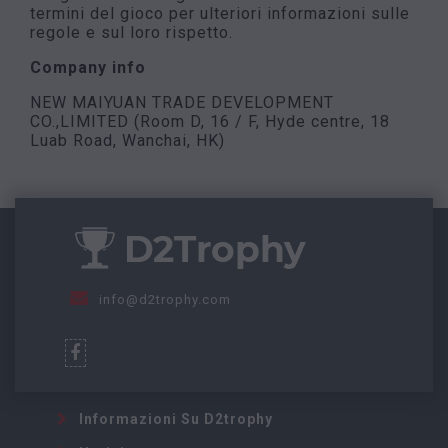
termini del gioco per ulteriori informazioni sulle
regole e sul loro rispetto.
Company info
NEW MAIYUAN TRADE DEVELOPMENT
CO.,LIMITED (Room D, 16 / F, Hyde centre, 18
Luab Road, Wanchai, HK)
info@d2trophy.com
Informazioni Su D2trophy