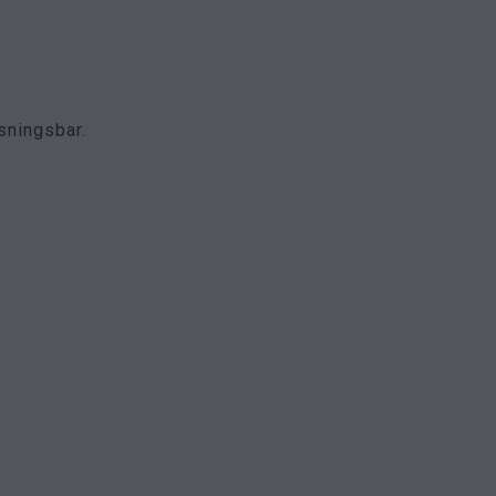
sningsbar.