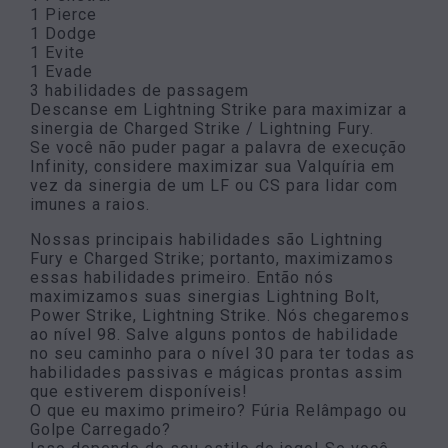
1 Pierce
1 Dodge
1 Evite
1 Evade
3 habilidades de passagem
Descanse em Lightning Strike para maximizar a
sinergia de Charged Strike / Lightning Fury.
Se você não puder pagar a palavra de execução
Infinity, considere maximizar sua Valquíria em
vez da sinergia de um LF ou CS para lidar com
imunes a raios.
Nossas principais habilidades são Lightning
Fury e Charged Strike; portanto, maximizamos
essas habilidades primeiro. Então nós
maximizamos suas sinergias Lightning Bolt,
Power Strike, Lightning Strike. Nós chegaremos
ao nível 98. Salve alguns pontos de habilidade
no seu caminho para o nível 30 para ter todas as
habilidades passivas e mágicas prontas assim
que estiverem disponíveis!
O que eu maximo primeiro? Fúria Relâmpago ou
Golpe Carregado?