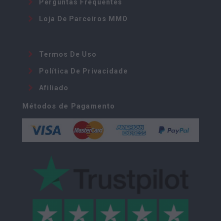
Perguntas Frequentes
Loja De Parceiros MMO
Termos De Uso
Política De Privacidade
Afiliado
Métodos de Pagamento