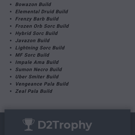
Bowazon Build
Elemental Druid Build
Frenzy Barb Build
Frozen Orb Sorc Build
Hybrid Sorc Build
Javazon Build
Lightning Sorc Build
MF Sorc Build
Impale Ama Build
Sumon Necro Build
Uber Smiter Build
Vengeance Pala Build
Zeal Pala Build