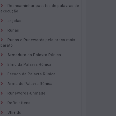
Reencaminhar pacotes de palavras de
execução
argolas
Runas
Runas e Runewords pelo preço mais
barato
Armadura da Palavra Rúnica
Elmo da Palavra Rúnica
Escudo da Palavra Rúnica
Arma de Palavra Rúnica
Runewords-Unmade
Definir itens
Shields