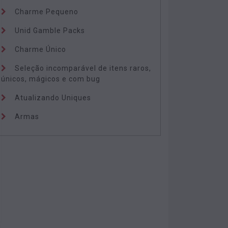
Charme Pequeno
Unid Gamble Packs
Charme Único
Seleção incomparável de itens raros,
únicos, mágicos e com bug
Atualizando Uniques
Armas