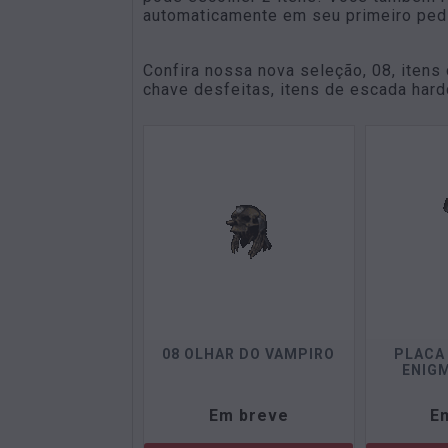
automaticamente em seu primeiro ped
Confira nossa nova seleção, 08, itens
chave desfeitas, itens de escada har
08 OLHAR DO VAMPIRO
PLACA
ENIGM
Em breve
E