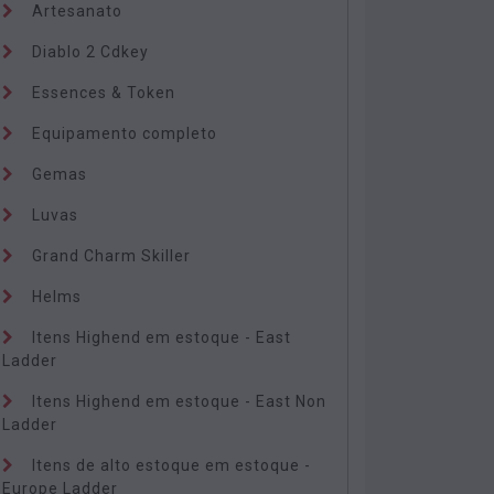
Artesanato
Diablo 2 Cdkey
Essences & Token
Equipamento completo
Gemas
Luvas
Grand Charm Skiller
Helms
Itens Highend em estoque - East
Ladder
Itens Highend em estoque - East Non
Ladder
Itens de alto estoque em estoque -
Europe Ladder