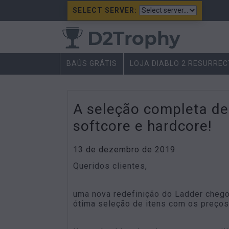
SELECT SERVER:
BAÚS GRÁTIS
LOJA DIABLO 2 RESURRE
A seleção completa de
softcore e hardcore!
13 de dezembro de 2019
Queridos clientes,
uma nova redefinição do Ladder chego
ótima seleção de itens com os preços