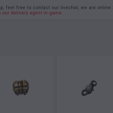
, feel free to contact our livechat, we are online 
 our delivery agent in-game.