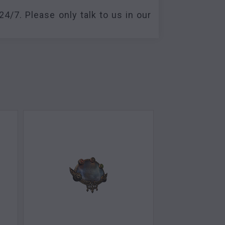
24/7. Please only talk to us in our