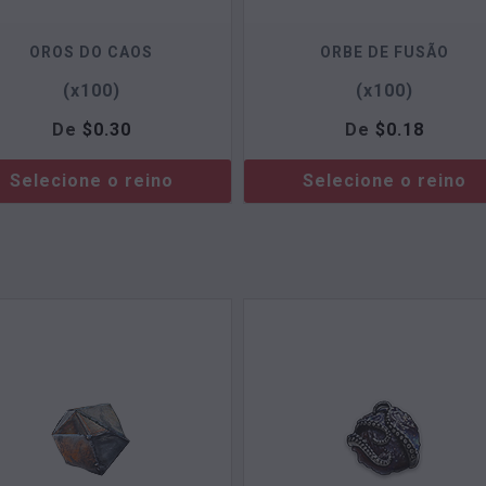
OROS DO CAOS
ORBE DE FUSÃO
(x100)
(x100)
De
$
0.30
De
$
0.18
Selecione o reino
Selecione o reino