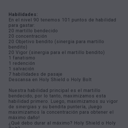
Habilidades:
En el nivel 90 tenemos 101 puntos de habilidad
para gastar:
20 martillo bendecido
20 concentración
20 Objetivo bendito (sinergia para martillo
bendito)
20 Vigor (sinergia para el martillo bendito)
1 fanatismo
1 redención
1 salvación
7 habilidades de pasaje
Descansa en Holy Shield o Holy Bolt
Nuestra habilidad principal es el martillo
bendecido; por lo tanto, maximizamos esta
habilidad primero. Luego, maximizamos su vigor
de sinergias y su bendita puntería, ¡luego
maximizamos la concentración para obtener el
máximo daño!
¿Qué debo durar al máximo? Holy Shield o Holy