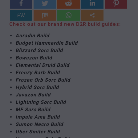
Check out our brand new D2R build guides:
Auradin Build
Budget Hammerdin Build
Blizzard Sorc Build
Bowazon Build
Elemental Druid Build
Frenzy Barb Build
Frozen Orb Sorc Build
Hybrid Sorc Build
Javazon Build
Lightning Sorc Build
MF Sorc Build
Impale Ama Build
Sumon Necro Build
Uber Smiter Build