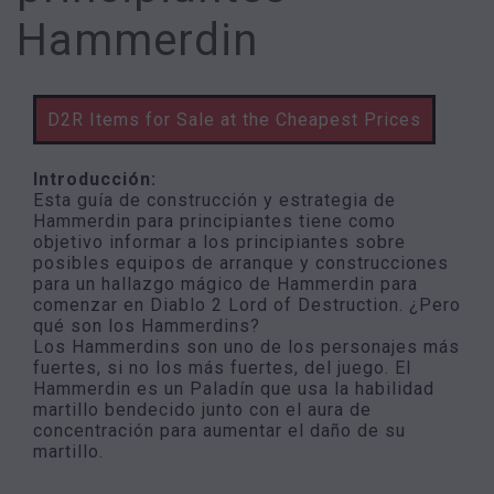
Hammerdin
D2R Items for Sale at the Cheapest Prices
Introducción:
Esta guía de construcción y estrategia de
Hammerdin para principiantes tiene como
objetivo informar a los principiantes sobre
posibles equipos de arranque y construcciones
para un hallazgo mágico de Hammerdin para
comenzar en Diablo 2 Lord of Destruction. ¿Pero
qué son los Hammerdins?
Los Hammerdins son uno de los personajes más
fuertes, si no los más fuertes, del juego. El
Hammerdin es un Paladín que usa la habilidad
martillo bendecido junto con el aura de
concentración para aumentar el daño de su
martillo.