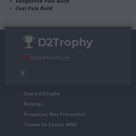
Vengeance Pala Build
Zeal Pala Build
info@d2trophy.com
Sobre D2trophy
Noticias
Preguntas Más Frecuentes
Tienda De Socios MMO