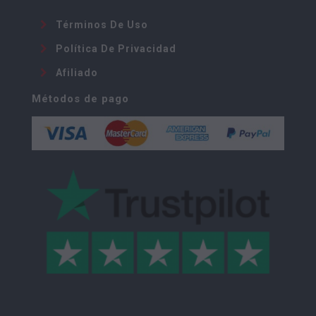
Términos De Uso
Política De Privacidad
Afiliado
Métodos de pago