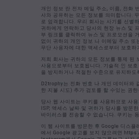
개인 정보 란 전자 메일 주소, 이름, 전화 
사와 공유하는 모든 정보를 의미합니다. 우
로 엄격합니다. 우리 회사는 사기를 선별
귀하에게 연락하고 당사의 현장 뉴스 및 
부 링크를 클릭하여 뉴스 및 프로모션을 거
없이 귀하의 개인 정보 나 이메일 주소 또는
무단 사용자에 대한 액세스로부터 보호하기
저희 회사는 귀하의 모든 정보를 통제 된
사용으로부터 보호됩니다. 기술적 인 보호
을 방지하거나 적절한 수준으로 유지하도록
D2trophy는 전화 번호 나 개인 데이터와 
한 지불 시도) 추가 검토를 할 수있는 권
당사 웹 사이트는 쿠키를 사용하므로 사용자
ISP, 액세스 날짜 및 귀하가 당사를 방
바이러스를 전송할 수 없습니다. 쿠키는 
이 웹 사이트를 방문한 후 Google 디스플레
에서 Google 광고를 보지 않으려면 https:/