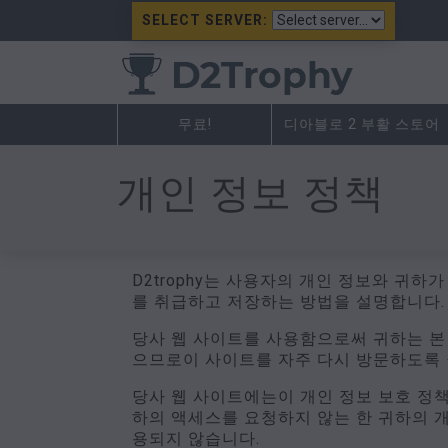
SELECT SERVER:
무료!
디아블로 2 부활 스토어
개인 정보 정책
D2trophy는 사용자의 개인 정보와 귀하
를 취급하고 저장하는 방법을 설명합니다.
당사 웹 사이트를 사용함으로써 귀하는 본
으므로이 사이트를 자주 다시 방문하도록
당사 웹 사이트에는이 개인 정보 보호 정
하의 액세스를 요청하지 않는 한 귀하의 개
용되지 않습니다.