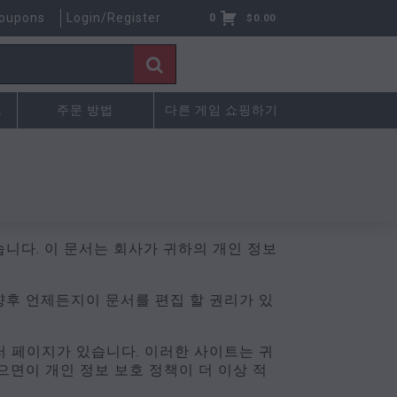
oupons
Login/Register
0
$
0.00
드
주문 방법
다른 게임 쇼핑하기
습니다. 이 문서는 회사가 귀하의 개인 정보
향후 언제든지이 문서를 편집 할 권리가 있
러 페이지가 있습니다. 이러한 사이트는 귀
으면이 개인 정보 보호 정책이 더 이상 적