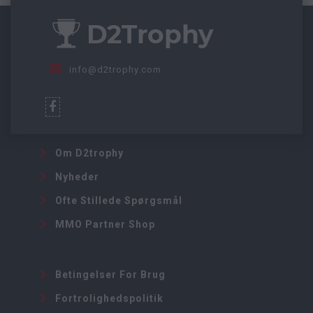
info@d2trophy.com
Om D2trophy
Nyheder
Ofte Stillede Spørgsmål
MMO Partner Shop
Betingelser For Brug
Fortrolighedspolitik