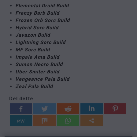
Elemental Druid Build
Frenzy Barb Build
Frozen Orb Sorc Build
Hybrid Sorc Build
Javazon Build
Lightning Sorc Build
MF Sorc Build
Impale Ama Build
Sumon Necro Build
Uber Smiter Build
Vengeance Pala Build
Zeal Pala Build
Del dette