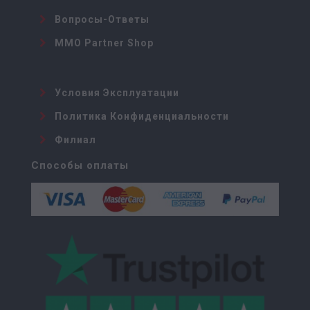
Вопросы-Ответы
MMO Partner Shop
Условия Эксплуатации
Политика Конфиденциальности
Филиал
Способы оплаты